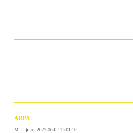
ARPA
Mis à jour : 2025-06-02 15:01:10