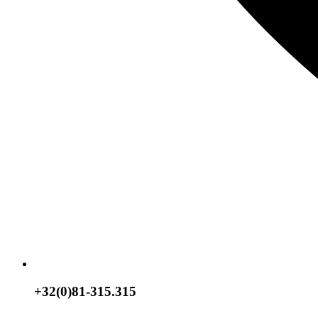
+32(0)81-315.315